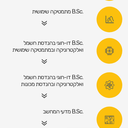
.B.Sc מתמטיקה שימושית
.B.Sc דו-חוגי בהנדסת חשמל
ואלקטרוניקה ובמתמטיקה שימושית
.B.Sc דו-חוגי בהנדסת חשמל
ואלקטרוניקה ובהנדסת מכונות
.B.Sc מדעי המחשב