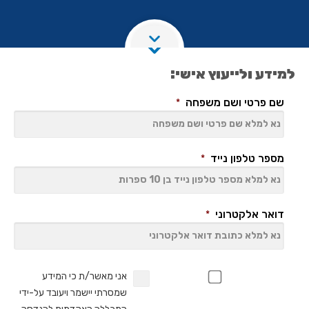
למידע ולייעוץ אישי
:
שם פרטי ושם משפחה
*
מספר טלפון נייד
*
דואר אלקטרוני
*
*
*
אני מאשר/ת כי המידע
שמסרתי יישמר ויעובד על-ידי