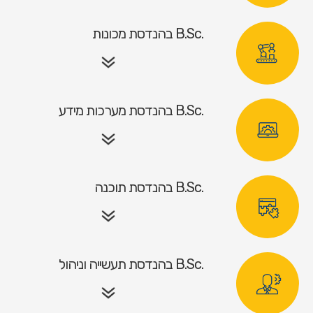
.B.Sc בהנדסת מכונות
.B.Sc בהנדסת מערכות מידע
.B.Sc בהנדסת תוכנה
.B.Sc בהנדסת תעשייה וניהול