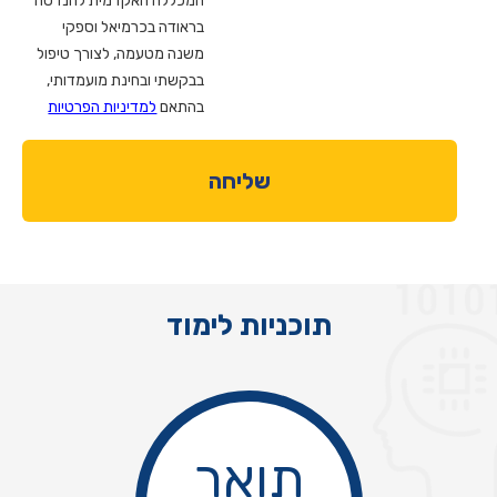
המכללה האקדמית להנדסה
בראודה בכרמיאל וספקי
משנה מטעמה, לצורך טיפול
בבקשתי ובחינת מועמדותי,
בהתאם
למדיניות הפרטיות
Alternative:
תוכניות לימוד
תואר