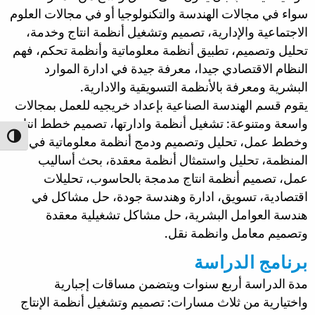
سواء في مجالات الهندسة والتكنولوجيا أو في مجالات العلوم
الاجتماعية والإدارية، تصميم وتشغيل أنظمة انتاج وخدمة،
تحليل وتصميم، تطبيق أنظمة معلوماتية وأنظمة تحكم، فهم
النظام الاقتصادي جيدا، معرفة جيدة في ادارة الموارد
البشرية ومعرفة بالأنظمة التسويقية والادارية.
يقوم قسم الهندسة الصناعية بإعداد خريجيه للعمل بمجالات
واسعة ومتنوعة: تشغيل أنظمة وادارتها، تصميم خطط انتاج
ntrast
وخطط عمل، تحليل وتصميم ودمج أنظمة معلوماتية في
المنظمة، تحليل واستمثال أنظمة معقدة، بحث أساليب
عمل، تصميم أنظمة انتاج مدمجة بالحاسوب، تحليلات
اقتصادية، تسويق، ادارة وهندسة جودة، حل مشاكل في
هندسة العوامل البشرية، حل مشاكل تشغيلية معقدة
وتصميم معامل وانظمة نقل.
برنامج الدراسة
مدة الدراسة أربع سنوات ويتضمن مساقات إجبارية
واختيارية من ثلاث مسارات: تصميم وتشغيل أنظمة الإنتاج