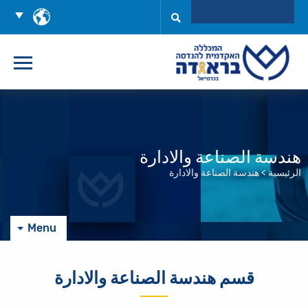
Ski
اختر
t
اللغه
Conten
هندسة الصناعة والادارة
الرئيسية
>
هندسة الصناعة والادارة
Menu
قسم هندسة الصناعة والادارة