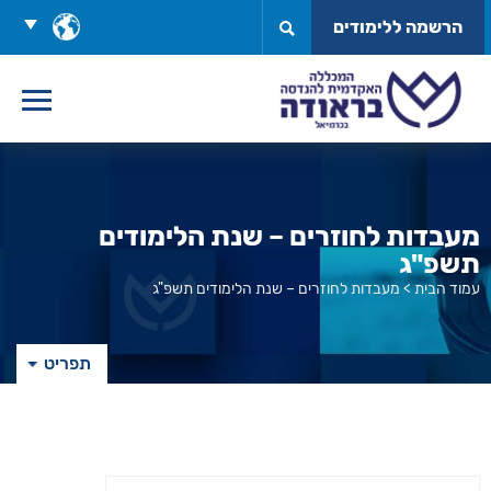
לג
בחר
הרשמה ללימודים
תוכן
שפה
מעבדות לחוזרים – שנת הלימודים
תשפ"ג
עמוד הבית
>
מעבדות לחוזרים – שנת הלימודים תשפ"ג
תפריט