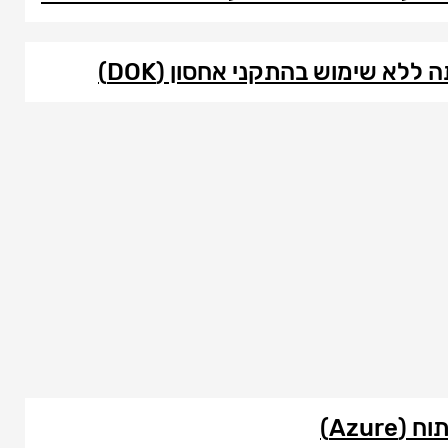
ללא שימוש בהתקני אחסון (DOK)
Azur)