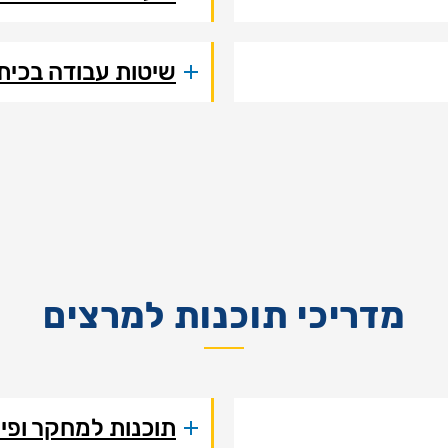
שיטות עבודה בכיתה 
מדריכי תוכנות למרצים
תוכנות למחקר ופיתוח (e