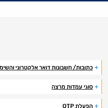
כתובות/ חשבונות דואר אלקטרוני והשימ
סוגי עמדות מרצה
הפעלת OTP