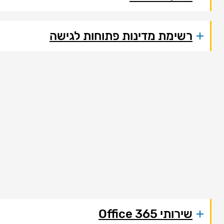
רשימת מדינות פתוחות לגישה
שירותי 365 Office