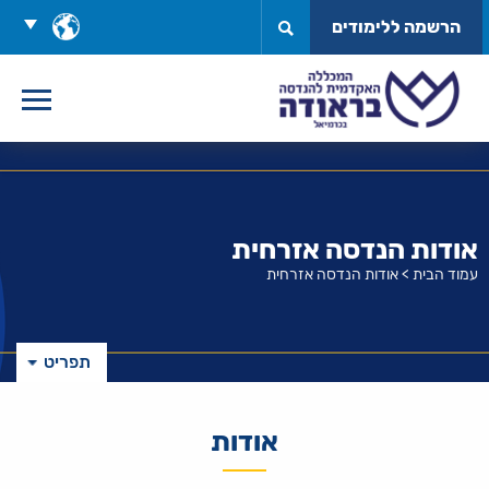
לג
בחר
הרשמה ללימודים
תוכן
שפה
אודות הנדסה אזרחית
עמוד הבית
>
אודות הנדסה אזרחית
תפריט
אודות