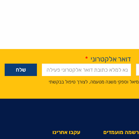
דואר אלקטרוני
*
מיאל וספקי משנה מטעמה, לצורך טיפול בבקשתי
הרשמה מועמדים
עקבו אחרינו