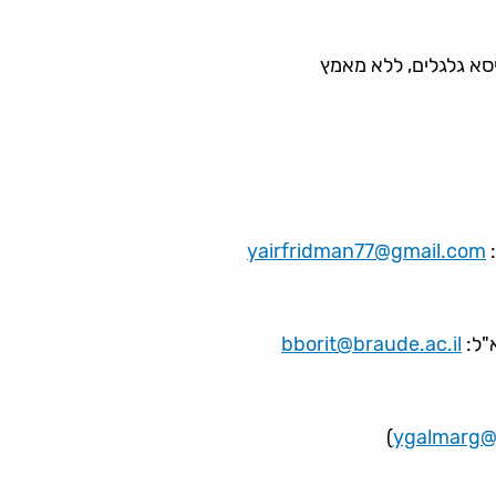
סא גלגלים, ללא מאמץ
yairfridman77@gmail.com
bborit@braude.ac.il
)
ygalmarg@