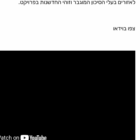
לאזורים בעלי הסיכון המוגבר וזוהי החדשנות בפרויקט.
צפו בוידאו