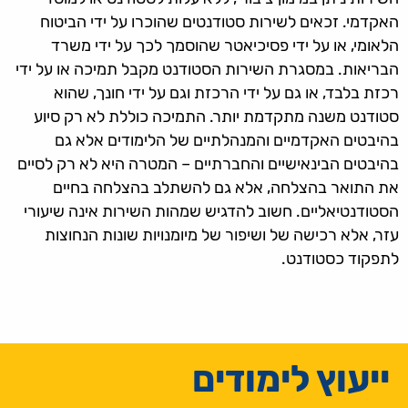
האקדמי. זכאים לשירות סטודנטים שהוכרו על ידי הביטוח
הלאומי, או על ידי פסיכיאטר שהוסמך לכך על ידי משרד
הבריאות. במסגרת השירות הסטודנט מקבל תמיכה או על ידי
רכזת בלבד, או גם על ידי הרכזת וגם על ידי חונך, שהוא
סטודנט משנה מתקדמת יותר. התמיכה כוללת לא רק סיוע
בהיבטים האקדמיים והמנהלתיים של הלימודים אלא גם
בהיבטים הבינאישיים והחברתיים – המטרה היא לא רק לסיים
את התואר בהצלחה, אלא גם להשתלב בהצלחה בחיים
הסטודנטיאליים. חשוב להדגיש שמהות השירות אינה שיעורי
עזר, אלא רכישה של ושיפור של מיומנויות שונות הנחוצות
לתפקוד כסטודנט.
ייעוץ לימודים