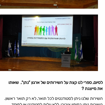
לסיום, ספרי לנו קצת על השירותים של ארגון "נתן", שאותו
את מייצגת ?
השירות שלנו ניתן לסטודנטים לכל תואר, לא רק תואר ראשון.
השירות ניתן במימון ציבורי, ללא עלות לסטודנט או למוסד