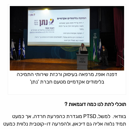
דפנה אופז, מרפאה בעיסוק ורכזת שירותי התמיכה
בלימודים אקדמיים מטעם חברת 'נתן'
תוכלי לתת לנו כמה דוגמאות ?
בוודאי. למשל, PTSD מוגדרת כהפרעת חרדה, אך כמעט
תמיד נלווה אליה גם דיכאון, ולהפרעה דו-קוטבית נלווית כמעט