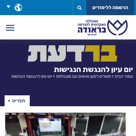
לג
בחר
הרשמה ללימודים
תוכן
שפה
יום עיון להנגשת הנגישות
עמוד הבית
>
פועלים למען אנשים עם מוגבלויות
>
יום עיון להנגשת הנגישות
תפריט