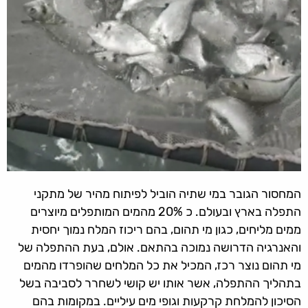
המחסור הגובר במי שתיה הוביל לפיתוח מהיר של מתקני
התפלה בארץ ובעולם. כ 20% מהמים המותפלים מיוצרים
ממים מליחים, כגון מי תהום, בהם ריכוז המלח נמוך יחסית
והאנרגיה הדרושה נמוכה בהתאם. אולם, בעת ההתפלה של
מי תהום נוצר רכז, המכיל את כל המלחים שהופרדו מהמים
בתהליך ההתפלה, אשר אותו יש קושי לשחרר לסביבה בשל
הסיכון להמלחת קרקעות וגופי מים עיליים. במקומות בהם