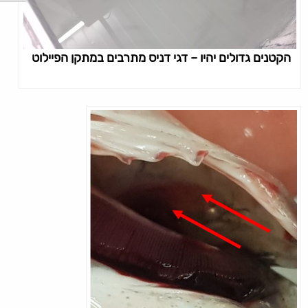
הקטנים גדולים יהיו – דגי דניס מתרבים במתקן הפיילוט