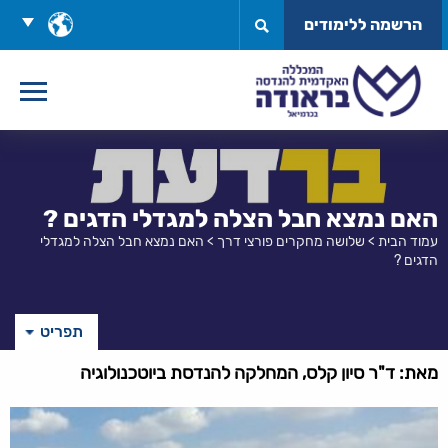
לג
בחר
הרשמה ללימודים
תוכן
שפה
האם נמצא חבל הצלה למגדלי הדגים ?
עמוד הבית
>
שלושה מחקרים פורצי דרך
>
האם נמצא חבל הצלה למגדלי
הדגים ?
תפריט
מאת: ד"ר סיון קלס, המחלקה להנדסת ביוטכנולוגיה