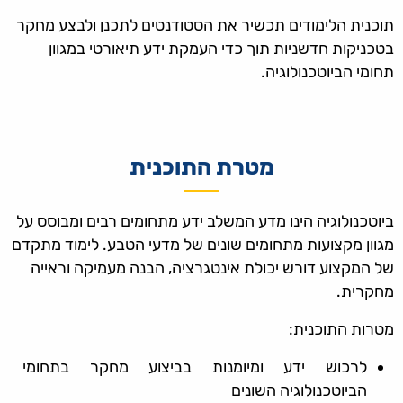
תוכנית הלימודים תכשיר את הסטודנטים לתכנן ולבצע מחקר
בטכניקות חדשניות תוך כדי העמקת ידע תיאורטי במגוון
תחומי הביוטכנולוגיה.
מטרת התוכנית
ביוטכנולוגיה הינו מדע המשלב ידע מתחומים רבים ומבוסס על
מגוון מקצועות מתחומים שונים של מדעי הטבע. לימוד מתקדם
של המקצוע דורש יכולת אינטגרציה, הבנה מעמיקה וראייה
מחקרית.
מטרות התוכנית:
לרכוש ידע ומיומנות בביצוע מחקר בתחומי
הביוטכנולוגיה השונים