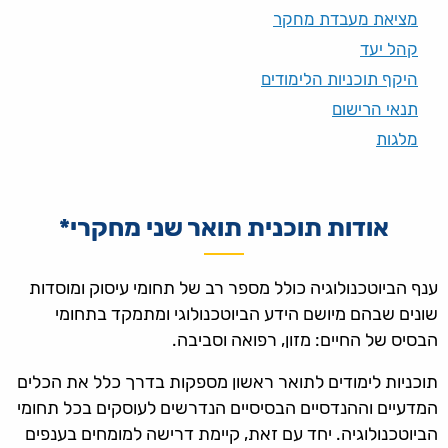
מציאת מעבדת מחקר
קהל יעד
היקף תוכניות הלימודים
תנאי הרישום
מלגות
אודות תוכנית תואר שני מחקרי*
ענף הביוטכנולוגיה כולל מספר רב של תחומי עיסוק ומוסדות
שונים שבהם מיושם הידע הביוטכנולוגי ומתמקד בתחומי
הבסיס של החיים: מזון, רפואה וסביבה.
תוכניות לימודים לתואר ראשון מספקות בדרך כלל את הכלים
המדעיים וההנדסיים הבסיסיים הנדרשים לעוסקים בכל תחומי
הביוטכנולוגיה. יחד עם זאת, קיימת דרישה למומחים בענפים