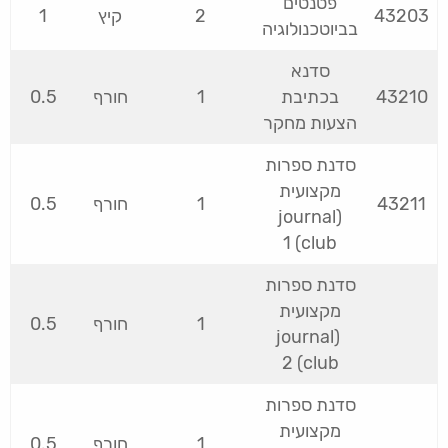
פטנטים
43203
2
קיץ
1
בביוטכנולוגיה
סדנא
43210
בכתיבת
1
חורף
0.5
הצעות מחקר
סדנת ספרות
מקצועית
43211
1
חורף
0.5
(journal
club) 1
סדנת ספרות
מקצועית
1
חורף
0.5
(journal
club) 2
סדנת ספרות
מקצועית
1
חורף
0.5