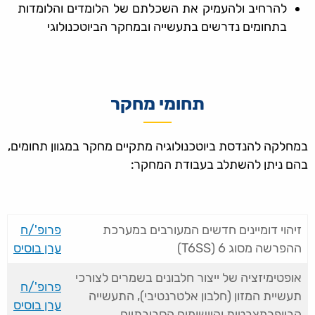
להרחיב ולהעמיק את השכלתם של הלומדים והלומדות
בתחומים נדרשים בתעשייה ובמחקר הביוטכנולוגי
תחומי מחקר
במחלקה להנדסת ביוטכנולוגיה מתקיים מחקר במגוון תחומים,
בהם ניתן להשתלב בעבודת המחקר:
זיהוי דומיינים חדשים המעורבים במערכת
פרופ'/ח
ההפרשה מסוג 6 (T6SS)
ערן בוסיס
אופטימיזציה של ייצור חלבונים בשמרים לצורכי
פרופ'/ח
תעשיית המזון (חלבון אלטרנטיבי), התעשייה
ערן בוסיס
הביופרמצבטית והיישומים הסביבתיים