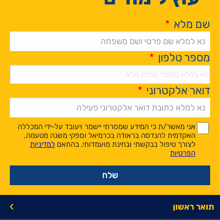
שם מלא
*
מספר טלפון
*
דואר אלקטרוני
*
Alternative:
*
*
אני מאשר/ת כי המידע שמסרתי יישמר ויעובד על-ידי המכללה
האקדמית להנדסה בראודה בכרמיאל וספקי משנה מטעמה,
לצורך טיפול בבקשתי ובחינת מועמדותי, בהתאם
למדיניות
הפרטיות
תואר ראשון