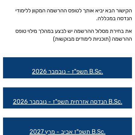
הקישור הבא יביא אותך לטופס ההרשמה המקוון ללימודי
הנדסה במכללה.
את בחירת מסלול ההרשמה יש לבצע במהלך מילוי טופס
ההרשמה (תוכניות לימודים מבוקשות)
קישורים
שימושיים
.B.Sc תשפ"ז - נובמבר 2026
.B.Sc הנדסה אזרחית תשפ"ז - נובמבר 2026
.B.Sc תשפ"ז אביב - מרץ 2027