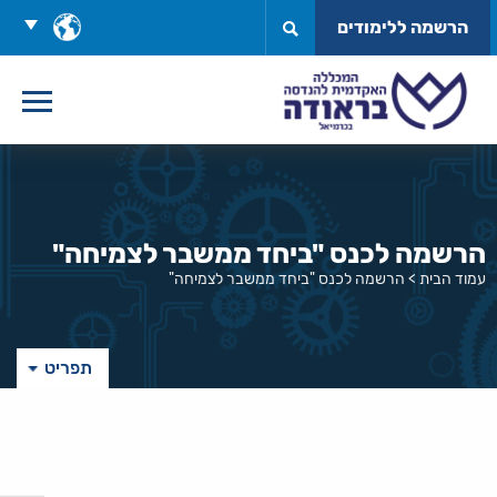
לג
בחר
הרשמה ללימודים
תוכן
שפה
הרשמה לכנס "ביחד ממשבר לצמיחה"
עמוד הבית
>
הרשמה לכנס "ביחד ממשבר לצמיחה"
תפריט