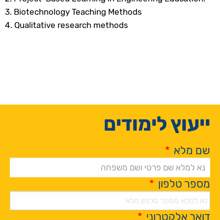
3.
Biotechnology Teaching Methods
4.
Qualitative research methods
ייעוץ לימודים
שם מלא
*
מספר טלפון
*
דואר אלקטרוני
*