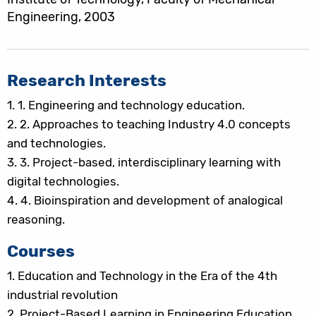
Engineering, 2003
Research Interests
1.
1. Engineering and technology education.
2.
2. Approaches to teaching Industry 4.0 concepts
and technologies.
3.
3. Project-based, interdisciplinary learning with
digital technologies.
4.
4. Bioinspiration and development of analogical
reasoning.
Courses
1.
Education and Technology in the Era of the 4th
industrial revolution
2.
Project-Based Learning in Engineering Education.