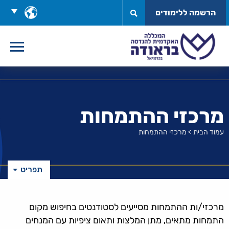
לג
בחר
הרשמה ללימודים
תוכן
שפה
מרכזי ההתמחות
עמוד הבית
>
מרכזי ההתמחות
תפריט
מרכזי/ות ההתמחות מסייעים לסטודנטים בחיפוש מקום
התמחות מתאים, מתן המלצות ותאום ציפיות עם המנחים