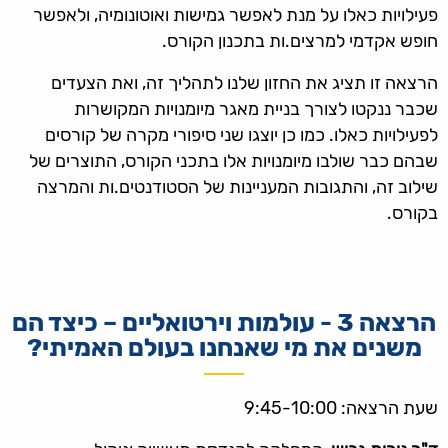
פעילויות כאלו על מנת לאפשר גמישות ואוטונומיה, ולאפשר
חופש אקדמי למרצים.ות בתכנון הקורס.
הרצאה זו תציג את החזון שלנו לתהליך זה, ואת הצעדים
שכבר ננקטו לצורך בניית מאגר מיומנויות המקושרות
לפעילויות כאלו. כמו כן יוצגו שני סיפורי מקרה של קורסים
שבהם כבר שולבו מיומנויות אלו בתכני הקורס, התוצרים של
שילוב זה, והתגובות המעניינות של הסטודנטים.ות והמרצה
בקורס.
הרצאה 3 - עולמות וירטואליים – כיצד הם
משנים את מי שאנחנו בעולם האמיתי?
שעת הרצאה: 9:45-10:00