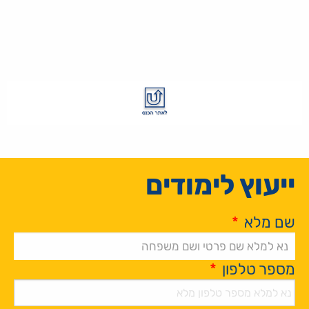
ייעוץ לימודים
שם מלא
*
מספר טלפון
*