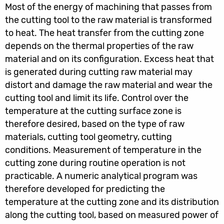
Most of the energy of machining that passes from
the cutting tool to the raw material is transformed
to heat. The heat transfer from the cutting zone
depends on the thermal properties of the raw
material and on its configuration. Excess heat that
is generated during cutting raw material may
distort and damage the raw material and wear the
cutting tool and limit its life. Control over the
temperature at the cutting surface zone is
therefore desired, based on the type of raw
materials, cutting tool geometry, cutting
conditions. Measurement of temperature in the
cutting zone during routine operation is not
practicable. A numeric analytical program was
therefore developed for predicting the
temperature at the cutting zone and its distribution
along the cutting tool, based on measured power of