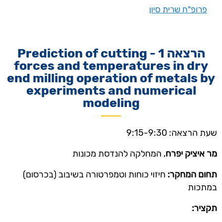
פרופ"ח שרית סיון
הרצאה 1 - Prediction of cutting
forces and temperatures in dry
end milling operation of metals by
experiments and numerical
modeling
שעת הרצאה: 9:15-9:30
מר איציק יפרח
, המחלקה להנדסת מכונות
תחום המחקר:
חיזוי כוחות וטמפרטורה בשיבוב (בכרסום)
במתכות
תקציר: