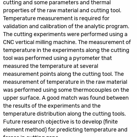
cutting and some parameters and thermal
properties of the raw material and cutting tool.
Temperature measurement is required for
validation and calibration of the analytic program.
The cutting experiments were performed using a
CNC vertical milling machine. The measurement of
temperature in the experiments along the cutting
tool was performed using a pyrometer that
measured the temperature at several
measurement points along the cutting tool. The
measurement of temperature in the raw material
was performed using some thermocouples on the
upper surface. A good match was found between
the results of the experiments and the
temperature distribution along the cutting tools.
Future research objective is to develop (finite
element method) for predicting temperature and