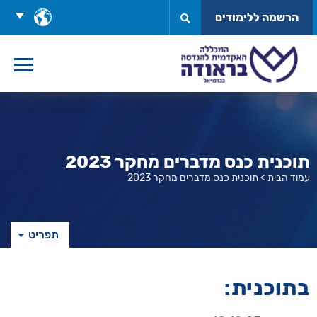
לג
בחר
הרשמה ללימודים
תוכן
שפה
תוכנית כנס מדברים מחקר 2023
עמוד הבית
>
תוכנית כנס מדברים מחקר 2023
תפריט
בתוכנית: