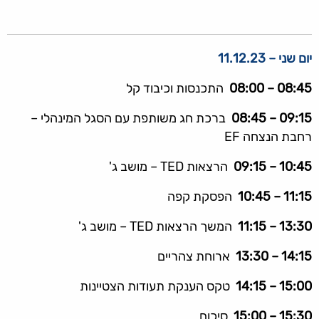
יום שני – 11.12.23
08:45 – 08:00
התכנסות וכיבוד קל
09:15 – 08:45
ברכת חג משותפת עם הסגל המינהלי –
רחבת הנצחה EF
10:45 – 09:15
הרצאות TED – מושב ג'
11:15 – 10:45
הפסקת קפה
13:30 – 11:15
המשך הרצאות TED – מושב ג'
14:15 – 13:30
ארוחת צהריים
15:00 – 14:15
טקס הענקת תעודות הצטיינות
15:30 – 15:00
סיכום