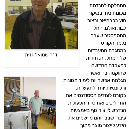
המחלקה להנדסת
מכונות ניתן במיקור
חוץ בכרמיאל ובצור
לבון. ואולם, החל
מהסמסטר שעבר
נלמד הקורס
במסגרת המעבדות
ד"ר שמואל גזית
של המחלקה, תודות
למעבדה החדשה
שהוקמה בה ואשר
מגלמת אפשרויות לימוד מגוונות
ורלוונטיות יותר לתעשייה.
בקורס לומדים הסטודנטים את
התהליכים ואת סדר הפעולות
הנדרש לייצור גוף באמצעות
עיבוד שבבי, והם מיישמים את
הידע לייצור מוצר מתוך