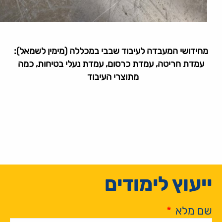
מחידושי המעבדה לעיבוד שבבי במכללה (מימין לשמאל):
עמדת חריטה, עמדת כרסום, עמדת נעלי בטיחות, כמה
מתוצרי העיבוד
ייעוץ לימודים
שם מלא
*