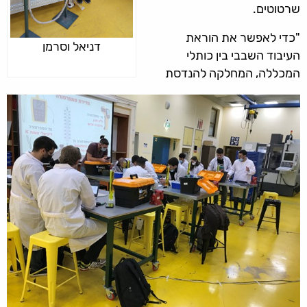
שרטוטים.
"כדי לאפשר את הוראת
דניאל וסרמן
העיבוד השבבי בין כותלי
המכללה, המחלקה להנדסת