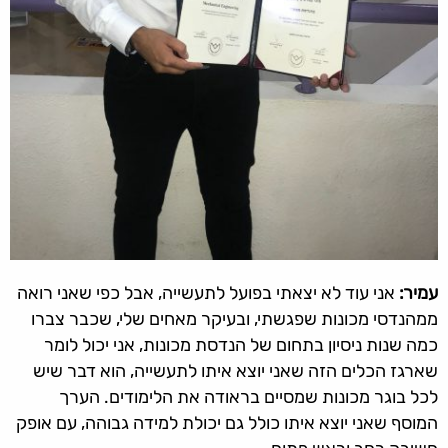
עמיר:
אני עוד לא יצאתי בפועל לתעשייה, אבל כפי שאני רואה
ממהנדסי מכונות שפגשתי, ובעיקר מאחים שלי, שכבר צברו
כמה שנות ניסיון בתחום של הנדסת מכונות, אני יכול לומר
שארגז הכלים הזה שאני יוצא איתו לתעשייה, הוא דבר שיש
לכל בוגר מכונות שמסיים בראודה את הלימודים. הערך
המוסף שאני יוצא איתו כולל גם יכולת למידה גבוהה, עם אופק