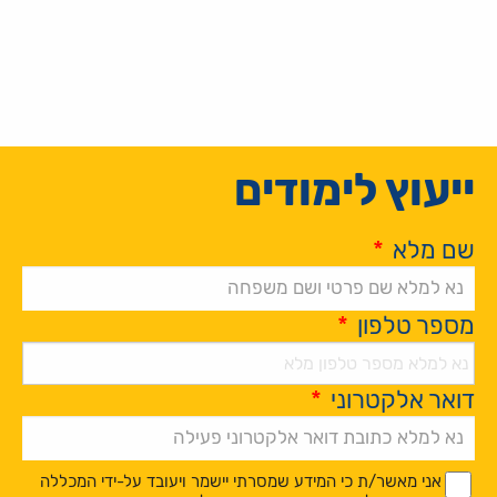
ייעוץ לימודים
שם מלא
*
מספר טלפון
*
דואר אלקטרוני
*
Alternative:
*
*
אני מאשר/ת כי המידע שמסרתי יישמר ויעובד על-ידי המכללה