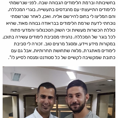
בחשיבותה וברמת הלימודים הגבוהה שבה. לפני שנרשמתי
ללימודים התייעצתי עם מהנדסים בתעשייה, בוגרי המכללה,
והם המליצו לי בחום להירשם אליה. ואכן, לאחר שנרשמתי
נוכחתי לדעת שרמת הלימודים בבראודה גבוהה מאוד, שהיא
כוללת הכשרות מעשיות וכי השוק הטכנולוגי והמדעי פתוח
לכל בוגר של המכללה. נהניתי מסביבת לימודים עשירה בתוכן,
במקורות מידע ויידע, ומסגל מרצים טוב. זכורה לי סביבת
לימודים מאתגרת, מלווה שתחושת תחרותיות, אבל גם עם
כתובת שמקשיבה לקשיים של כל סטודנט ומנסה לסייע לו”.