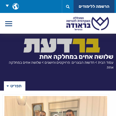
לג
בחר
הרשמה ללימודים
תוכן
שפה
שלושה אחים במחלקה אחת
עמוד הבית
>
חדשות הבוגרים: פרויקטים והישגים
>
שלושה אחים במחלקה
אחת
תפריט