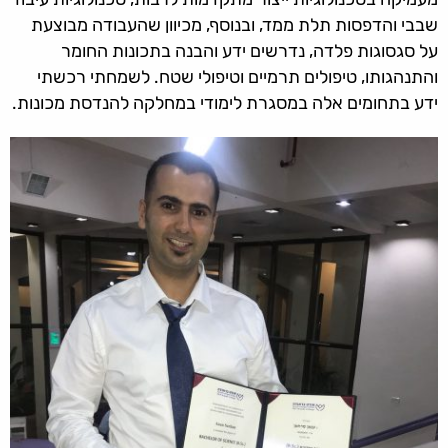
שבבי והדפסות תלת ממד, ובנוסף, מכיוון שהעבודה מבוצעת
על סגסוגות פלדה, נדרשים ידע והבנה בתכונות החומר
והתנהגותו, טיפולים תרמיים וטיפולי שטח. לשמחתי רכשתי
ידע בתחומים אלה במסגרת לימודי במחלקה להנדסת מכונות.