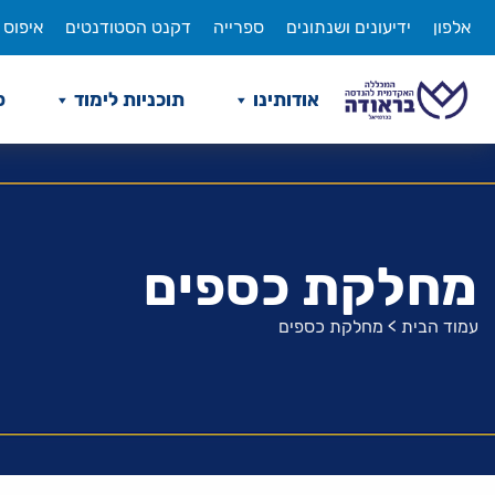
לג
אלפון
ידיעונים ושנתונים
ספרייה
דקנט הסטודנטים
איפוס 
תוכן
אודותינו
תוכניות לימוד
ס
מחלקת כספים
עמוד הבית
>
מחלקת כספים