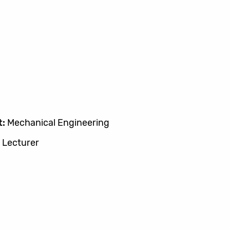
t:
Mechanical Engineering
 Lecturer