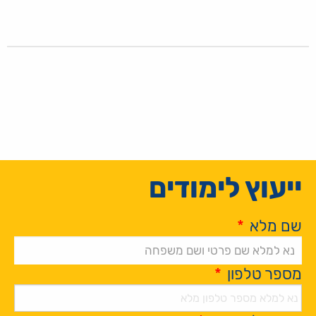
ייעוץ לימודים
שם מלא
*
מספר טלפון
*