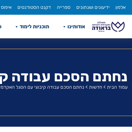
לג
אלפון
ידיעונים ושנתונים
ספרייה
דקנט הסטודנטים
איפוס 
תוכן
אודותינו
תוכניות לימוד
ס
נחתם הסכם עבודה קי
עמוד הבית
>
חדשות
>
נחתם הסכם עבודה קיבוצי עם הסגל האקדמי