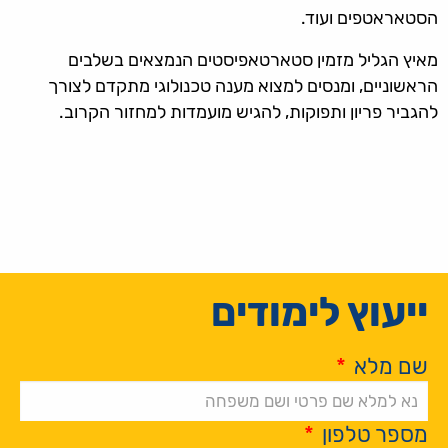
הסטאראטפים ועוד.
מאיץ הגליל מזמין סטארטאפיסטים הנמצאים בשלבים
הראשוניים, ומנסים למצוא מענה טכנולוגי מתקדם לצורך
להגביר פריון ותפוקות, להגיש מועמדות למחזור הקרוב.
ייעוץ לימודים
שם מלא
*
מספר טלפון
*