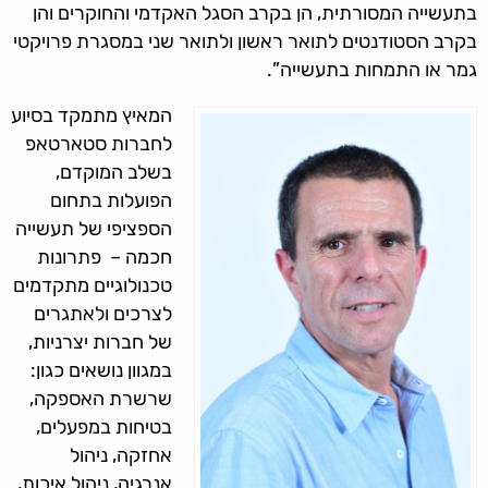
בתעשייה המסורתית, הן בקרב הסגל האקדמי והחוקרים והן
בקרב הסטודנטים לתואר ראשון ולתואר שני במסגרת פרויקטי
גמר או התמחות בתעשייה”.
המאיץ מתמקד בסיוע
לחברות סטארטאפ
בשלב המוקדם,
הפועלות בתחום
הספציפי של תעשייה
חכמה – פתרונות
טכנולוגיים מתקדמים
לצרכים ולאתגרים
של חברות יצרניות,
במגוון נושאים כגון:
שרשרת האספקה,
בטיחות במפעלים,
אחזקה, ניהול
אנרגיה, ניהול איכות,