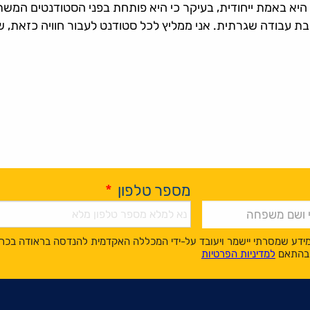
 היא באמת ייחודית, בעיקר כי היא פותחת בפני הסטודנטים המשת
 עבודה שגרתית. אני ממליץ לכל סטודנט לעבור חוויה כזאת, שתת
מספר טלפון
*
ידע שמסרתי יישמר ויעובד על-ידי המכללה האקדמית להנדסה בראודה בכר
, בהתאם
למדיניות הפרטיות