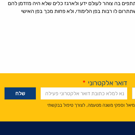
תפים בה צוהר לעולם ידע ולארגז כלים שלא היה מזדמן להם
רום לו רבות בפן הלימודי, ולא פחות מכך בפן האישי
דואר אלקטרוני
*
מיאל וספקי משנה מטעמה, לצורך טיפול בבקשתי