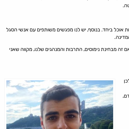
חות אוכל ביחד. בנוסף, יש לנו מפגשים משותפים עם אנשי הסגל
מדינה.
 זה מבחינת נימוסים, התרבות והמנהגים שלנו, מקווה שאני
כן
ם,