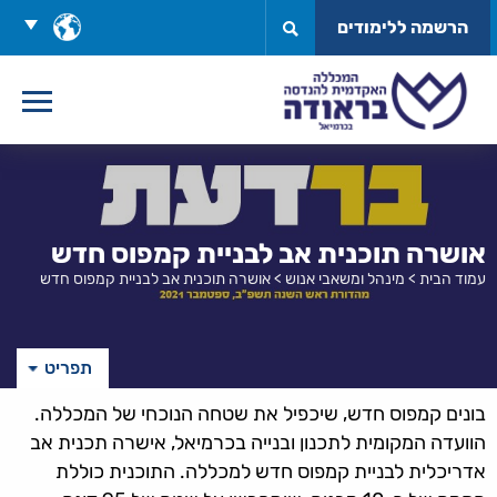
לג
בחר
הרשמה ללימודים
תוכן
שפה
אושרה תוכנית אב לבניית קמפוס חדש
עמוד הבית
>
מינהל ומשאבי אנוש
>
אושרה תוכנית אב לבניית קמפוס חדש
תפריט
בונים קמפוס חדש, שיכפיל את שטחה הנוכחי של המכללה.
הוועדה המקומית לתכנון ובנייה בכרמיאל, אישרה תכנית אב
אדריכלית לבניית קמפוס חדש למכללה. התוכנית כוללת