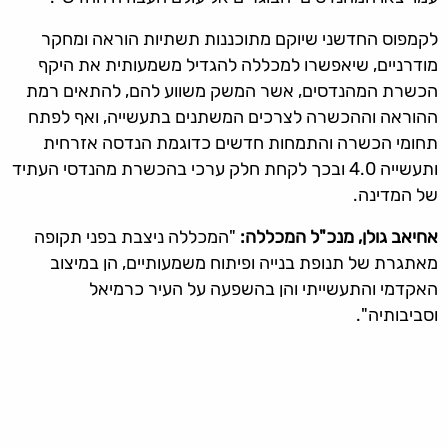
לקמפוס החדשני שיוקם מתוכננות תשתיות הוראה ומחקר
מודרניים, שיאפשרו למכללה להגדיל משמעותית את היקף
הכשרת המהנדסים, אשר המשק משווע להם, להתאים רמת
ההוראה וההכשרה לצרכים המשתנים בתעשייה, ואף לפתח
תחומי הכשרה והתמחות חדשים כדוגמת הנדסה אזרחית
ותעשייה 4.0 ובכך לקחת חלק ערכי בהכשרת מהנדסי העתיד
של המדינה.
אחיאב גולן, מנכ"ל המכללה:
"המכללה ניצבת בפני תקופה
מאתגרת של תנופת בנייה ופיתוח משמעותיים, הן במיצוב
האקדמי והתעשייתי והן בהשפעה על העיר כרמיאל
וסביבותיה".