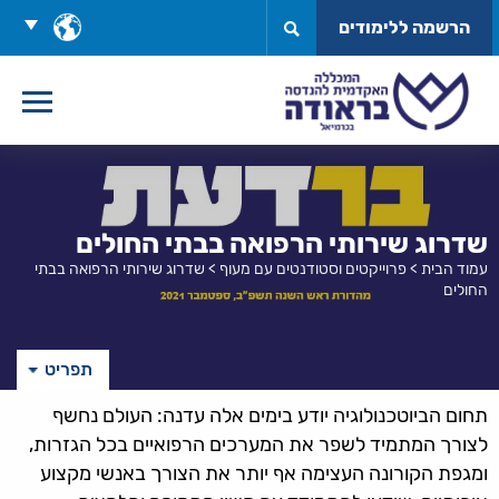
לג
בחר
הרשמה ללימודים
תוכן
שפה
שדרוג שירותי הרפואה בבתי החולים
עמוד הבית
>
פרוייקטים וסטודנטים עם מעוף
>
שדרוג שירותי הרפואה בבתי
החולים
תפריט
תחום הביוטכנולוגיה יודע בימים אלה עדנה: העולם נחשף
לצורך המתמיד לשפר את המערכים הרפואיים בכל הגזרות,
ומגפת הקורונה העצימה אף יותר את הצורך באנשי מקצוע