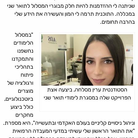
שניתנה לי ההזדמנות להיות חלק מבוגרי המסלול לתואר שני
במכללה. התוכנית תרמה לי המון והעשירה את הידע שלי
בהרבה תחומים.
"במסלול
הלימודים
נחשפנו
והתמקדנו
בתהליכי
פיתוח
ורגולציה של
הסטודנטית ערין מסלחה, ביצעה אצת
מוצרים
הפרוייקט שלה במסגרת לימודי תואר שני
ביוטכנולוגיים,
כולל ביצוע
מחקרים
וניהול ניסויים קליניים בעולם האקדמי ובתעשייה", היא מספרת.
"את התואר הראשון שלי עשיתי במדעי המעבדה הרפואית