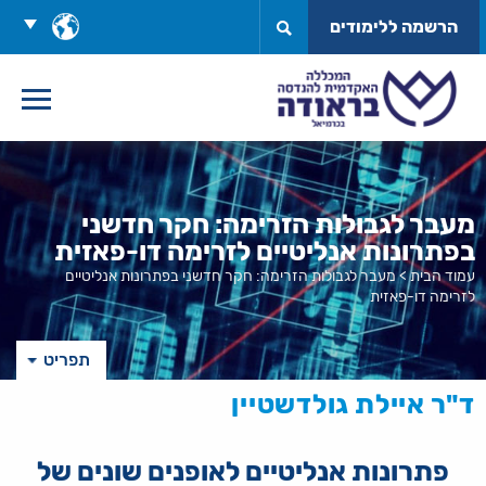
לג
בחר
הרשמה ללימודים
תוכן
שפה
מעבר לגבולות הזרימה: חקר חדשני
בפתרונות אנליטיים לזרימה דו-פאזית
עמוד הבית
>
מעבר לגבולות הזרימה: חקר חדשני בפתרונות אנליטיים
לזרימה דו-פאזית
תפריט
ד"ר איילת גולדשטיין
פתרונות אנליטיים לאופנים שונים של