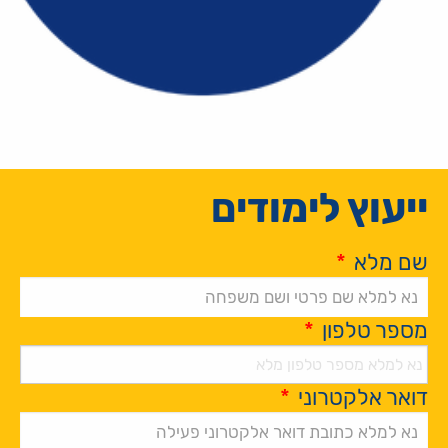
ייעוץ לימודים
שם מלא
*
מספר טלפון
*
דואר אלקטרוני
*
Alternative: