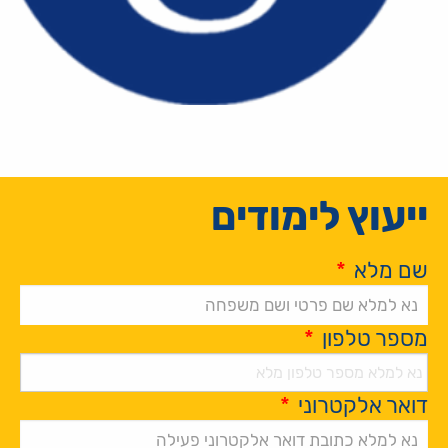
ייעוץ לימודים
שם מלא
*
מספר טלפון
*
דואר אלקטרוני
*
Alternative: