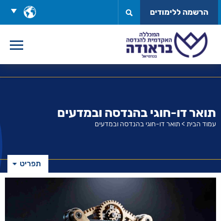
לג
בחר
הרשמה ללימודים
תוכן
שפה
תואר דו-חוגי בהנדסה ובמדעים
עמוד הבית
>
תואר דו-חוגי בהנדסה ובמדעים
תפריט
קישורים
שימושיים