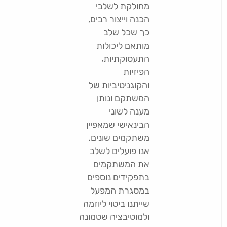
מחולקת לשלבי
הכנה וייצור רבים,
כך שכל שלב
מותאם ליכולות
התעסוקתיות,
הפיזיות
והקוגניטיביות של
המשתקם ונותן
מענה לשוני
הבינאישי שמאפיין
משתקמים שונים.
אנו פועלים לשלב
את המשתקמים
בתפקידים נוספים
במסגרת המפעל
שייתנו ביטוי ליוזמה
ולמוטיבציה שטמונה