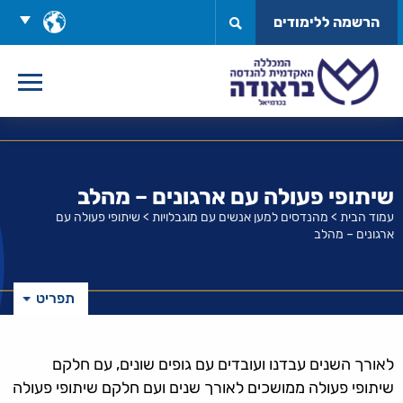
לג
בחר
הרשמה ללימודים
תוכן
שפה
שיתופי פעולה עם ארגונים – מהלב
עמוד הבית
>
מהנדסים למען אנשים עם מוגבלויות
>
שיתופי פעולה עם
ארגונים – מהלב
תפריט
לאורך השנים עבדנו ועובדים עם גופים שונים, עם חלקם
שיתופי פעולה ממושכים לאורך שנים ועם חלקם שיתופי פעולה