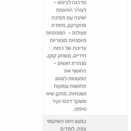
מדרגה לכיסא –
לצורך התאמת
ישיבה עם תמיכה
מהקרקע, מזוודת
פעילות – המפתחת
מיומנויות מוטוריות
עדינות של כפות
הידיים, משחק קוקו,
מנהרת חושים –
החושף את
הפעוטות למגוון
תחושות עמוקות
ושטחיות, מתקן שיווי
משקל דינמי וקיר
טיפוס.
במעון היום השיקומי
צפת, לומדים