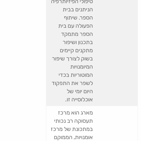
טיפולי הפיזיותרפיה
הניתנים בבית
הספר. שיתוף
הפעולה עם בית
הספר מתמקד
בתכנון ושיפור
מתקנים קיימים
בשוק לצורך שיפור
המיומנויות
המוטוריות בכדי
לשפר את התפקוד
היום יומי של
אוכלוסייה זו.
מארג הוא מרכז
תעסוקה רב נכותי
במתכונת של מרכז
אומנויות, הממוקם