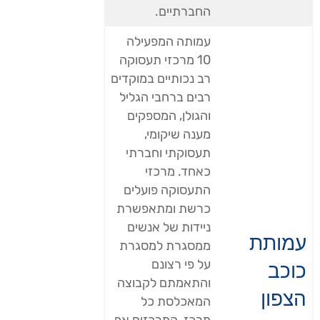
החברתיים.
עמותה המפעילה
10 מרכזי תעסוקה
רב נכותיים במוקדים
רבים ברחבי הגליל
והגולן, המספקים
מענה שיקומי,
תעסוקתי וחברתי
כאחד. מרכזי
התעסוקה פועלים
כרשת ומתאפשרת
ניידות של אנשים
עמותת
ממסגרת למסגרת
כוכב
על פי רצונם
והתאמתם לקבוצה
הצפון
המאכלסת כל