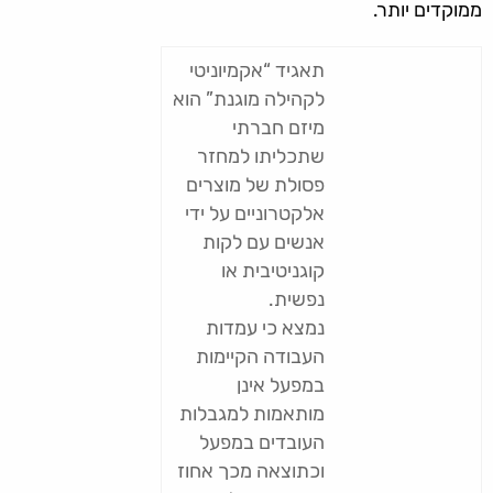
ממוקדים יותר.
תאגיד “אקמיוניטי
לקהילה מוגנת” הוא
מיזם חברתי
שתכליתו למחזר
פסולת של מוצרים
אלקטרוניים על ידי
אנשים עם לקות
קוגניטיבית או
נפשית.
נמצא כי עמדות
העבודה הקיימות
במפעל אינן
מותאמות למגבלות
העובדים במפעל
וכתוצאה מכך אחוז