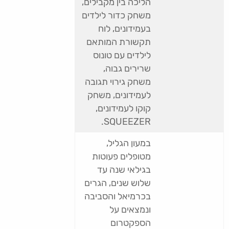
הליכה בין מקבילים,
משחק כדור לילדים
בעמידונים, לוח
תקשורת המותאם
לילדים עם טונוס
שרירים גבוה,
משחק גירוי תגובה
לעמידונים, משחק
קוקו לעמידונים,
SQUEEZER.
במעון הגליל,
מטופלים פעוטות
בגילאי שנה עד
שלוש שנים, הגרים
בכרמיאל והסביבה
ונמצאים על
הספקטרום