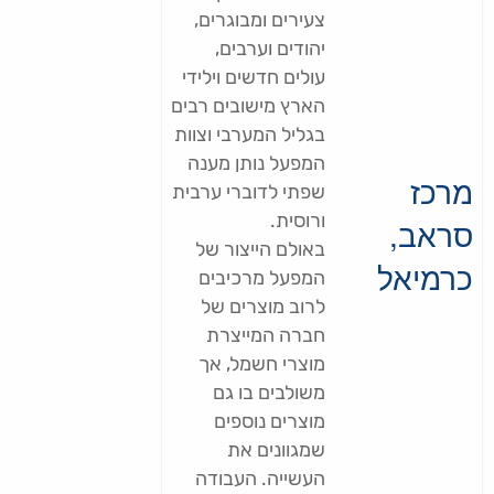
צעירים ומבוגרים,
יהודים וערבים,
עולים חדשים וילידי
הארץ מישובים רבים
בגליל המערבי וצוות
המפעל נותן מענה
מרכז
שפתי לדוברי ערבית
ורוסית.
סראב,
באולם הייצור של
כרמיאל
המפעל מרכיבים
לרוב מוצרים של
חברה המייצרת
מוצרי חשמל, אך
משולבים בו גם
מוצרים נוספים
שמגוונים את
העשייה. העבודה