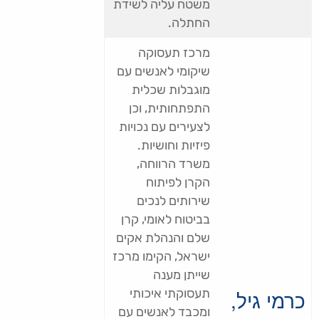
משטח עליה לשידת
החתלה.
מרכז תעסוקה
שיקומי לאנשים עם
מוגבלות שכלית
התפתחותית, וכן
לצעירים עם נכויות
פיזיות וחושיות.
משרד הרווחה,
הקרן לפיתוח
שירותים לנכים
בביטוח לאומי, קרן
שלם והנהלת אקים
ישראל, הקימו מרכז
שייתן מענה
כרמי גיל,
תעסוקתי איכותי
ומכבד לאנשים עם