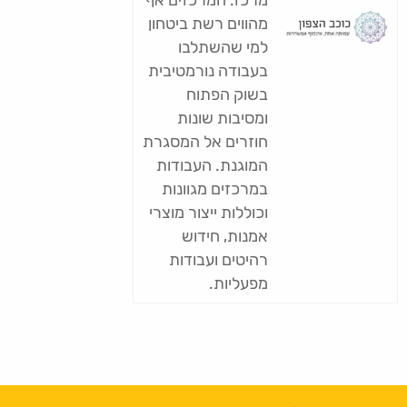
מרכז. המרכזים אף
מהווים רשת ביטחון
למי שהשתלבו
בעבודה נורמטיבית
בשוק הפתוח
ומסיבות שונות
חוזרים אל המסגרת
המוגנת. העבודות
במרכזים מגוונות
וכוללות ייצור מוצרי
אמנות, חידוש
רהיטים ועבודות
מפעליות.