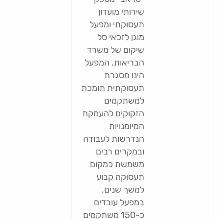
שירותי מועדון
תעסוקתי ומפעל
מוגן לזכאי סל
שיקום של משרד
הבריאות. המפעל
הינו מסגרת
תעסוקתית תומכת
למשתקמים
הזקוקים להעמקת
המיומנויות
הנדרשות לעבודה
ובמקרים רבים
משמשת כמקום
תעסוקה קבוע
למשך שנים.
במפעל עובדים
כ-150 משתקמים