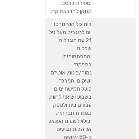
וספירת ברגים,
מתקן להרכבת קת.
בית גיל הוא מרכז
יום לבוגרים מעל גיל
21 עם מוגבלות
שכלית
והתפתחותית
בתפקוד
נמוך/בינוני, אוטיזם
ושיקום. המרכז
פועל חמישה ימים
בשבוע ושואף להוות
עבורם בית ולספק
מסגרת חברתית
ובילוי לשעות הפנאי.
אל הבית מגיעים
כ-50 אנשים,