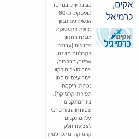
אקים,
מוגבלויות. במרכז
כרמיאל
מועסקים כ-80
אנשים עם מגוון
נכויות בתעסוקה
מוגנת במגוון
סדנאות (עבודה
בקבלנות משנה,
אריזה, הרכבות,
ייצור מוצרים בקווי
ייצור עצמיים כגון
נגרות, ריקמה,
תפירה וקרמיקה).
בין המתקנים
שפותחו עבור כרמי
גיל: מתקנים
לצביעת חלקי
קרמיקה, מתקן למיון