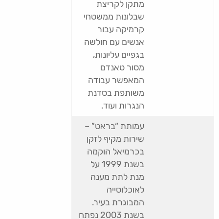
מתקן לקריצת
שבלונות ממשטחי
קרמיקה עבור
אנשים עם חולשה
בגפיים עליונות,
מסור טאנדם
המאפשר עבודה
משותפת בסדנת
הנגרות ועוד.
עמותת “בראט” –
שירות מקיף לזקן
בכרמיאל הוקמה
בשנת 1999 על
מנת לתת מענה
לאוכלוסייה
המבוגרת בעיר.
בשנת 2003 נפתח