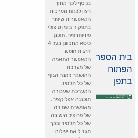
בנוסף לכך מתוך
רצון לבנות מערכות
המאפשרות שיפור
בתפקוד בזמן טיפולי
פיזיותרפיה, תוכנן
כיסא מתכוונן בעל 4
דרגות חופש,
בית הספר
המאפשר התאמה
הפתוח
של מערכת
ההושבה למנח הגוף
בתפן
של כל תלמיד.
המערכת שעבורה
תוכננה אפליקציה,
מאפשרת שמירה
של פרופיל הישיבה
של כל תלמיד ובכך
תגדיל את יעילות