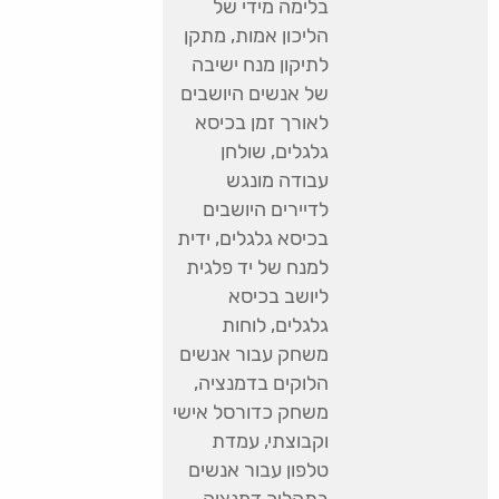
בלימה מידי של
הליכון אמות, מתקן
לתיקון מנח ישיבה
של אנשים היושבים
לאורך זמן בכיסא
גלגלים, שולחן
עבודה מונגש
לדיירים היושבים
בכיסא גלגלים, ידית
למנח של יד פלגית
ליושב בכיסא
גלגלים, לוחות
משחק עבור אנשים
הלוקים בדמנציה,
משחק כדורסל אישי
וקבוצתי, עמדת
טלפון עבור אנשים