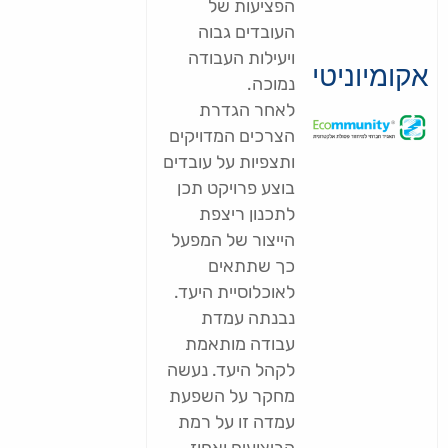
הפציעות של
העובדים גבוה
ויעילות העבודה
אקומיוניטי
נמוכה.
לאחר הגדרת
הצרכים המדויקים
ותצפיות על עובדים
בוצע פרויקט תכן
לתכנון ריצפת
הייצור של המפעל
כך שתתאים
לאוכלוסיית היעד.
נבנתה עמדת
עבודה מותאמת
לקהל היעד. נעשה
מחקר על השפעת
עמדה זו על רמת