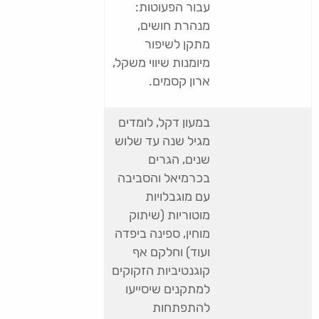
עבור הפעוטות:
מנהרת חושים,
מתקן לשיפור
מיומנות שיווי משקל,
ארון קסמים.
במעון דקל, לומדים
מגיל שנה עד שלוש
שנים, הגרים
בכרמיאל והסביבה
עם מוגבלויות
מוטוריות (שיתוק
מוחין, ספינה ביפדה
ועוד) וחלקם אף
קוגנטיביות הזקוקים
למתקנים שיסייעו
להתפתחות