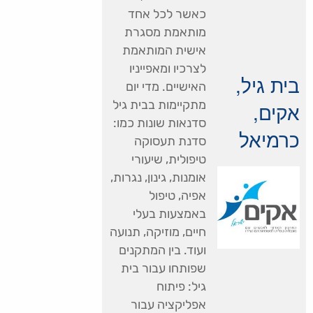
כאשר לכל אחד
מותאמת מסגרת
אישית המותאמת
לצרכיו ומאפייניו
בית גיל,
האישיים. מדי יום
מתקיימות בבית גיל
אקים,
סדנאות שונות כמו:
כרמיאל
סדנת תעסוקה
טיפולית, שיעורי
אומנות, גינון, נגרות,
אפיה, טיפול
באמצעות בעלי
חיים, מוזיקה, תנועה
ועוד. בין המתקנים
שפותחו עבור בית
גיל: פיתוח
אפליקציה עבור