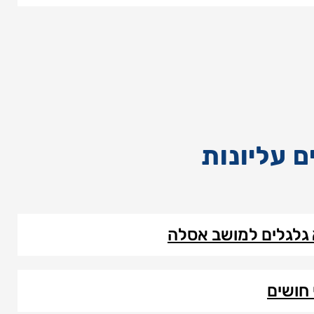
ם עליונות
גלגלים למושב אסלה
 חושים