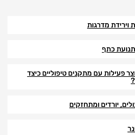
ת וירידת מדרגות
 תנועת כתף
ר פעילות עם מתקנים טיפוליים כיצד
?
לים, יורדים ומתחזקים
נר