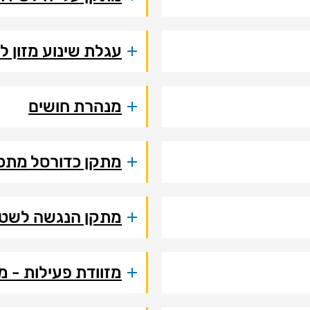
עגלת שינוע מזון ל
מנהרת חושים
מתקן כדורסל מתכו
מתקן הנגשה לשטי
מזוודת פעילות - מ