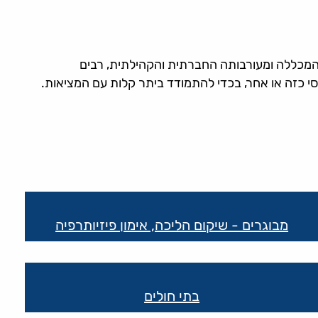
ת המכללה ומעורבותה החברתית והקהילתית, רבים
סי כזה או אחר, בכדי להתמודד ביתר קלות עם המציאות.
מבוגרים - שיקום הליכה, אימון פיזיותרפיה
בתי חולים