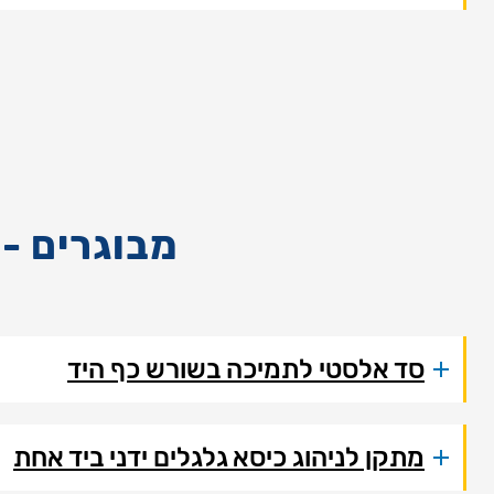
מבוגרים - 
סד אלסטי לתמיכה בשורש כף היד
מתקן לניהוג כיסא גלגלים ידני ביד אחת