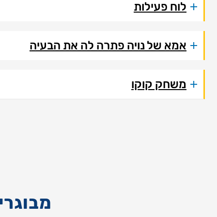
לוח פעילות
אמא של נויה פתרה לה את הבעיה
משחק קוקו
מבוגרים