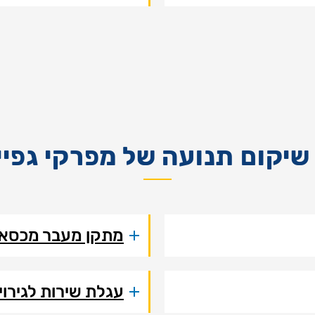
שיקום תנועה של מפרקי גפיי
מתקן מעבר מכסא 
עגלת שירות לגירוי