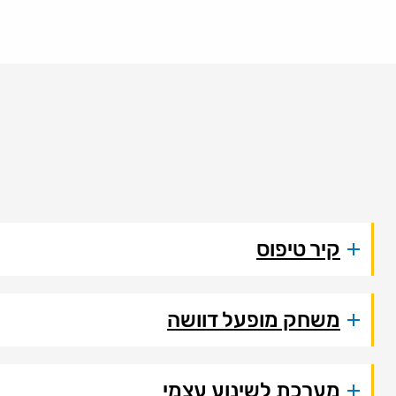
קיר טיפוס
משחק מופעל דוושה
מערכת לשינוע עצמי