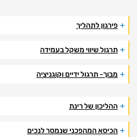
פירגון לתהליך
תרגול שיווי משקל בעמידה
מבוך- תרגול ידיים וקוגניציה
ההליכון של רינת
הכיסא המהפכני שנמסר לנכים