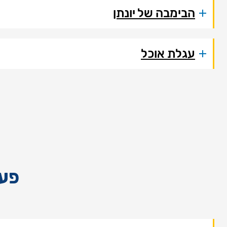
הבימבה של יונתן
עגלת אוכל
פעו