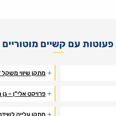
פעוטות עם קשיים מוטוריים
מתקן שיווי משקל ד
פרויקט אלי”ן – ג
מתקן עלייה לשיד