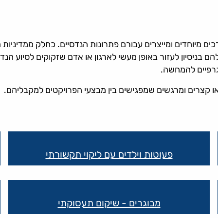
רכים מיוחדים ומייצרים עבורם פתרונות הנדסיים. כחלק ממדיניו
 בניסיון לעזור באופן מעשי לארגון או אדם שזקוקים לסיוע הנד
גרפיים להמחשה.
או קצרים ומרגשים שמפגישים בין מבצעי הפרויקטים למקבליהם.
פעוטות וילדים עם ליקוי תקשורתי
מבוגרים - שיקום תעסוקתי