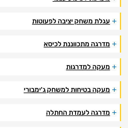
עגלת משחק יציבה לפעוטות
מדרגה מתכווננת לכיסא
מעקה למדרגות
מעקה בטיחות למשחק ג'ימבורי
מדרגה לעמדת החתלה