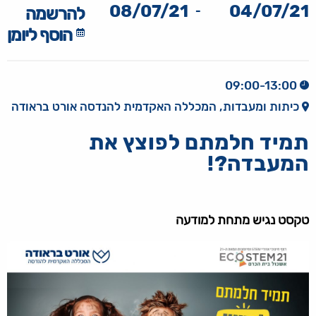
08/07/21
04/07/21
-
להרשמה
הוסף ליומן
09:00-13:00
כיתות ומעבדות, המכללה האקדמית להנדסה אורט בראודה
תמיד חלמתם לפוצץ את
המעבדה?!
טקסט נגיש מתחת למודעה