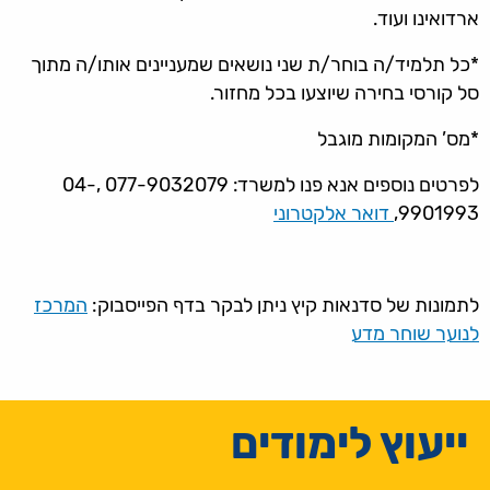
ארדואינו ועוד.
*כל תלמיד/ה בוחר/ת שני נושאים שמעניינים אותו/ה מתוך
סל קורסי בחירה שיוצעו בכל מחזור.
*מס’ המקומות מוגבל
לפרטים נוספים אנא פנו למשרד: 077-9032079 ,04-
9901993,
דואר אלקטרוני
לתמונות של סדנאות קיץ ניתן לבקר בדף הפייסבוק:
המרכז
לנוער שוחר מדע
ייעוץ לימודים