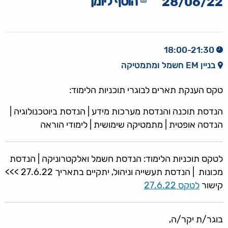
הוסף ליומן
28/06/22
18:00-21:30
בניין EM חשמל ומתמטיקה
טקס הענקת תארים לבוגרי תוכניות הלימוד:
הנדסת תוכנה והנדסת מערכות מידע | הנדסת ביוטכנולוגיה |
הנדסה אופטית | מתמטיקה שימושית | לימודי הוראה
לטקס תוכניות הלימוד: הנדסת חשמל ואלקטרוניקה | הנדסת
מכונות | הנדסת תעשייה וניהול, יתקיים בתאריך 27.6.22 >>>
קישור
לטקס 27.6.22
בוגר/ת יקר/ה,