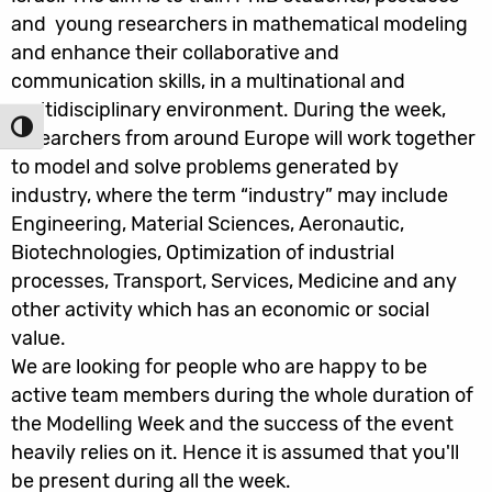
and young researchers in mathematical modeling
and enhance their collaborative and
communication skills, in a multinational and
multidisciplinary environment. During the week,
הפעל/כ
researchers from around Europe will work together
to model and solve problems generated by
industry, where the term “industry” may include
Engineering, Material Sciences, Aeronautic,
Biotechnologies, Optimization of industrial
processes, Transport, Services, Medicine and any
other activity which has an economic or social
value.
We are looking for people who are happy to be
active team members during the whole duration of
the Modelling Week and the success of the event
heavily relies on it. Hence it is assumed that you'll
be present during all the week.