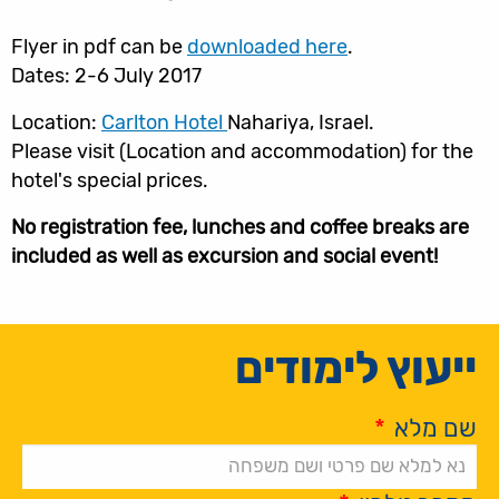
Flyer in pdf can be
downloaded here
.
Dates: 2-6 July 2017
Location:
Carlton Hotel
Nahariya, Israel.
Please visit (Location and accommodation) for the
hotel's special prices.
No registration fee, lunches and coffee breaks are
included as well as excursion and social event!
ייעוץ לימודים
שם מלא
*