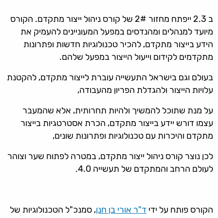
ב 2.3 ייפתח מחזור 2# של קורס ניהול ייצור מתקדם. הקורס
מיועד למנהלים ומהנדסים במפעל המעוניינים להעמיק את
הידע בייצור מתקדם, להכיר טכנולוגיות חדשות ופתרונות
מתקדמים לקידום וייעול הייצור במפעל שלהם.
בעולם וגם בישראל התעשייה עוברת לייצור מתקדם, להקטנת
עלויות הייצור ולהגדלת הפריון מהעבודה,
על מנת שתוכל להמשיך ולהיות תחרותית, אלא שהמעבר
עצמו דורש יידע בייצור מתקדם, הכרת אסטרטגיות בייצור
מתקדם והיכרות עם טכנולוגיות ופתרונות שונים,
לכן נוצר קורס ניהול ייצור מתקדם, במטרה לפתוח שער וצוהר
לעולם הרחב והמתקדם של תעשייה 4.0.
הקורס פותח על ידי
ד"ר אורי בן חנן
, סמנכ"ל הטכנולוגיות של