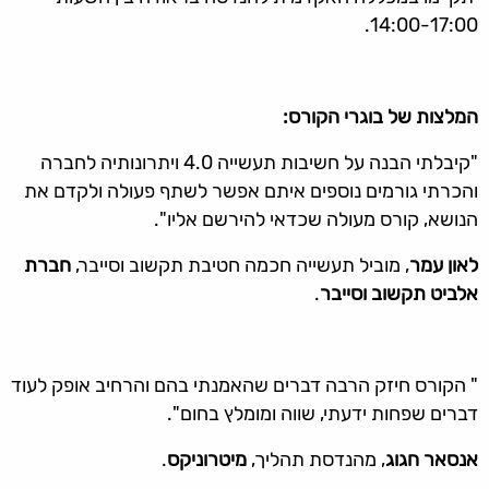
14:00-17:00.
המלצות של בוגרי הקורס:
"קיבלתי הבנה על חשיבות תעשייה 4.0 ויתרונותיה לחברה
והכרתי גורמים נוספים איתם אפשר לשתף פעולה ולקדם את
הנושא, קורס מעולה שכדאי להירשם אליו".
לאון עמר
, מוביל תעשייה חכמה חטיבת תקשוב וסייבר,
חברת
אלביט תקשוב וסייבר
.
" הקורס חיזק הרבה דברים שהאמנתי בהם והרחיב אופק לעוד
דברים שפחות ידעתי, שווה ומומלץ בחום".
אנסאר חגוג
, מהנדסת תהליך,
מיטרוניקס
.