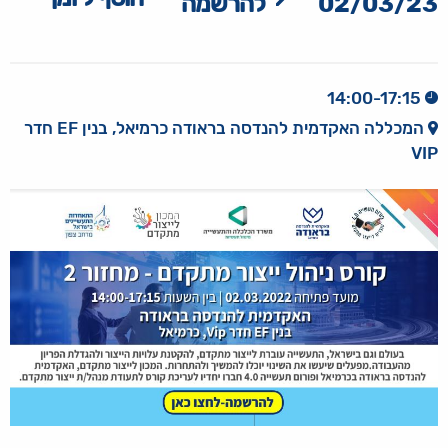
02/03/23
להרשמה
14:00-17:15
המכללה האקדמית להנדסה בראודה כרמיאל, בנין EF חדר
VIP