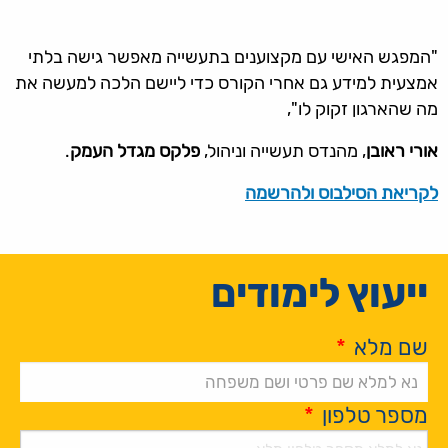
"המפגש האישי עם מקצוענים בתעשייה מאפשר גישה בלתי
אמצעית למידע גם אחרי הקורס כדי ליישם הלכה למעשה את
מה שהארגון זקוק לו",
אורי ראובן
, מהנדס תעשייה וניהול,
פלקס מגדל העמק
.
לקריאת הסילבוס ולהרשמה
ייעוץ לימודים
שם מלא
*
מספר טלפון
*