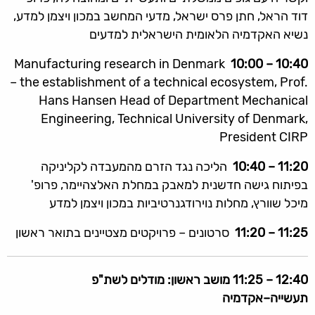
דוד הראל, חתן פרס ישראל, מדעי המחשב במכון ויצמן למדע,
נשיא האקדמיה הלאומית הישראלית למדעים
Manufacturing research in Denmark
10:40 – 10:00
– the establishment of a technical ecosystem, Prof.
Hans Hansen Head of Department Mechanical
Engineering, Technical University of Denmark,
President CIRP
11:20 – 10:40
הליכה נגד הזרם מהמעבדה לקליניקה
בפיתוח גישה חדשנית למאבק במחלת האלצהיימר, פרופ'
מיכל שוורץ, מחלות נוירודגנרטיביות במכון ויצמן למדע
11:25 – 11:20
סרטונים – פרויקטים מצטיינים בתואר ראשון
12:40 – 11:25
מושב ראשון: מודלים לשת"פ
תעשייה–אקדמיה