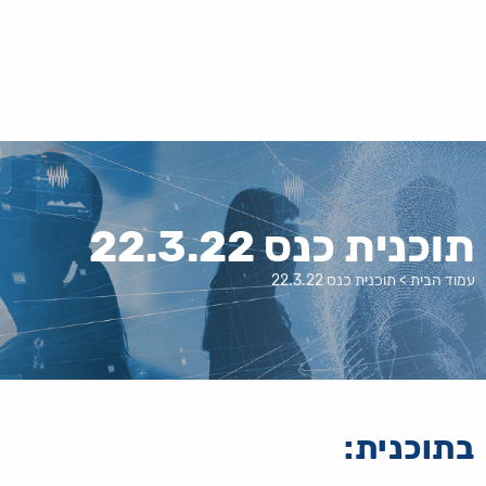
לג
תוכן
תוכנית כנס 22.3.22
עמוד הבית
>
תוכנית כנס 22.3.22
בתוכנית: