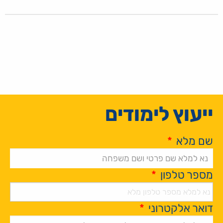
ייעוץ לימודים
שם מלא
*
מספר טלפון
*
דואר אלקטרוני
*