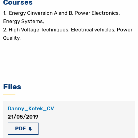
Courses
1.
Energy Cinversion A and B, Power Electronics,
Energy Systems,
2.
High Voltage Techniques, Electrical vehicles, Power
Quality.
Files
Danny_Kotek_CV
21/05/2019
PDF