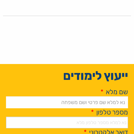
ייעוץ לימודים
שם מלא
*
מספר טלפון
*
דואר אלקטרוני
*