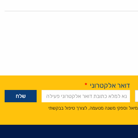
דואר אלקטרוני
*
מיאל וספקי משנה מטעמה, לצורך טיפול בבקשתי