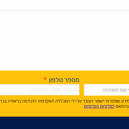
מספר טלפון
*
ידע שמסרתי יישמר ויעובד על-ידי המכללה האקדמית להנדסה בראודה בכר
, בהתאם
למדיניות הפרטיות