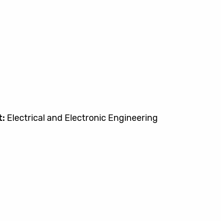
t:
Electrical and Electronic Engineering