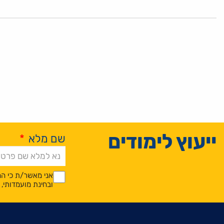
ייעוץ לימודים
שם מלא
*
Alternative:
*
*
אני מאשר/ת כי המ
ובחינת מועמדותי