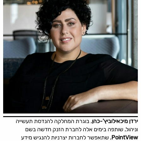
ירדן מיכאילוביץ'-כהן
, בוגרת המחלקה להנדסת תעשייה
וניהול, שותפה בימים אלה לחברת הזנק חדשה בשם
PointView
, שתאפשר לחברות יצרניות להנגיש מידע