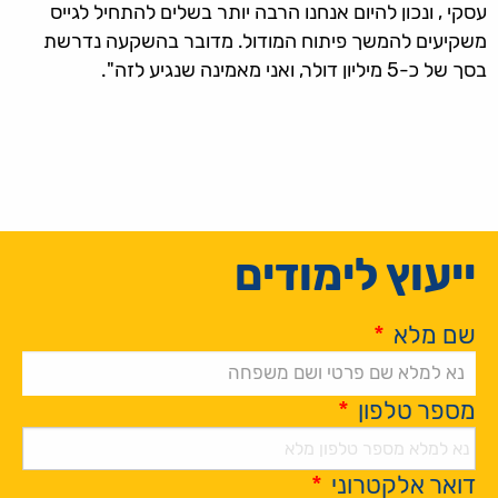
עסקי , ונכון להיום אנחנו הרבה יותר בשלים להתחיל לגייס
משקיעים להמשך פיתוח המודול. מדובר בהשקעה נדרשת
בסך של כ-5 מיליון דולר, ואני מאמינה שנגיע לזה".
ייעוץ לימודים
שם מלא
*
מספר טלפון
*
דואר אלקטרוני
*