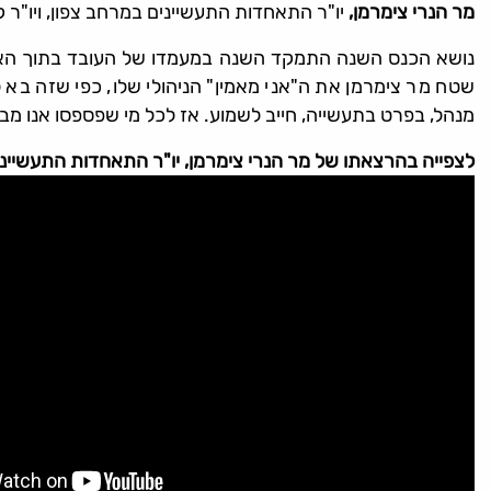
מר הנרי צימרמן,
יו"ר התאחדות התעשיינים במרחב צפון, ויו"
שטח מר צימרמן את ה"אני מאמין" הניהולי שלו, כפי שזה בא 
מנהל, בפרט בתעשייה, חייב לשמוע. אז לכל מי שפספסו אנו מב
לצפייה בהרצאתו של מר הנרי צימרמן, יו"ר התאחדות התעשייני