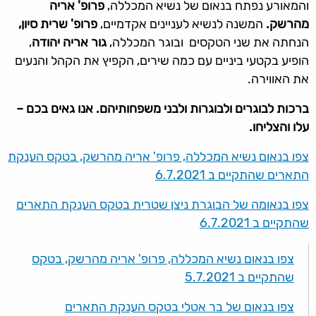
והמאורע נפתח בנאום של נשיא המכללה,
פרופ' אריה
מהרשק.
המשנה לנשיא לעניינים אקדמיים,
פרופ' שרית סיון,
הנחתה את שני הטקסים ובוגר המכללה,
גור אריה יהודה
,
הופיע בקטעי ביניים עם כמה שירים, הקפיץ את הקהל והנעים
את האווירה.
ברכות לבוגרים ולבוגרות ולבני משפחותיהם. אנו גאים בכם –
עלו והצליחו.
צפו בנאום נשיא המכללה, פרופ' אריה מהרשק, בטקס הענקת
התארים שהתקיים ב 6.7.2021
צפו בנאומה של הבוגרת ניצן שטרית בטקס הענקת התארים
שהתקיים ב 6.7.2021
צפו בנאום נשיא המכללה, פרופ' אריה מהרשק, בטקס
שהתקיים ב 5.7.2021
צפו בנאום של בר אטלי בטקס הענקת התארים