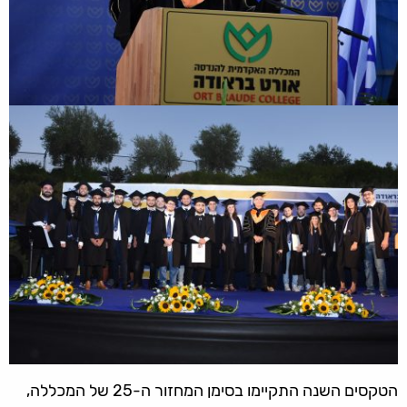
הטקסים השנה התקיימו בסימן המחזור ה-25 של המכללה,