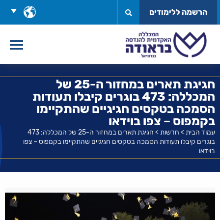
לג
בחר
הרשמה ללימודים
תוכן
שפה
חגיגת תארים במחזור ה-25 של
המכללה: 473 בוגרים קיבלו תעודות
הסמכה בטקסים חגיגיים שהתקיימו
בקמפוס – צפו בוידאו
עמוד הבית
>
חדשות
>
חגיגת תארים במחזור ה-25 של המכללה: 473
בוגרים קיבלו תעודות הסמכה בטקסים חגיגיים שהתקיימו בקמפוס – צפו
בוידאו