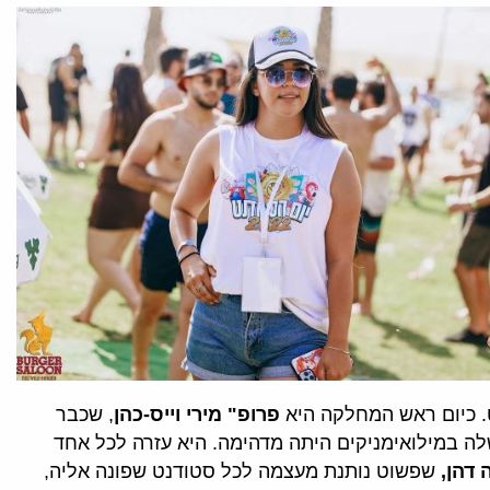
ט. כיום ראש המחלקה היא
פרופ" מירי וייס-כהן
, שכבר
ה במילואימניקים היתה מדהימה. היא עזרה לכל אחד
 דהן,
שפשוט נותנת מעצמה לכל סטודנט שפונה אליה,