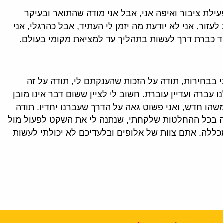
עילת ציבור ואיפה אני, אבל אני מודה שהתואר ובעיקר
עזור. אני לא יודעת מה יזמן לי העתיד, אבל כהרגלי, אני
עוד כברת דרך לעשות בתהליך עד למציאת מקומי בעולם.
 בבחירות, תודה על הזכות שהענקתם לי, תודה על זה
ברה ועדיין עוברת. חשוב לי לציין ששום דבר אינו מובן
משהו חדש, ואני פשוט גאה על הדרך שעברנו יחדיו. תודה
ה בכל ההחלטות שלקחתי, שנתנה לי את השקט לפעול מול
כללה. אתם צוות של אלופים ובלעדיכם לא יכולתי לעשות