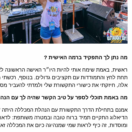
מה נתן לך התפקיד ברמה האישית ?
תחת לחץ והתמודדות עם תקציבים גדולים. בנוסף, רכשתי מי
אלה, חיזקתי את כישורי התקשורת שלי ולמדתי להעביר מסר
מה באמת תוכלי לספר על טיב הקשר שהיה לך עם הנהל
אמנם בתחילת הדרך התקשורת עם הנהלת המכללה היתה "קשוח
הדיאלוג התקיים תמיד ברוח טובה ובמטרה משותפת: לדאוג
ומוסדות, זה כיף לראות שמי שמנהיגה כיום את המכללה זא