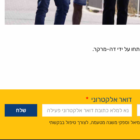
ותחו על ידי דה-מרקר.
דואר אלקטרוני
*
מיאל וספקי משנה מטעמה, לצורך טיפול בבקשתי