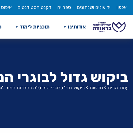
לג
אלפון
ידיעונים ושנתונים
ספרייה
דקנט הסטודנטים
איפוס 
תוכן
אודותינו
תוכניות לימוד
ס
ביקוש גדול לבוגרי 
עמוד הבית
>
חדשות
>
ביקוש גדול לבוגרי המכללה בחברות המובילו