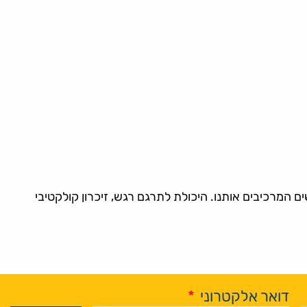
 המרכיבים אותנו. היכולת לתרגם רגש, זיכרון קולקטיבי
דואר אלקטרוני
*