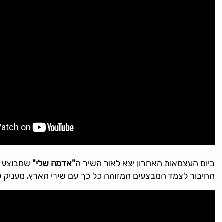
ביום העצמאות האחרון יצא לאור השיר ה
"אדמה שלי"
שמבוצע בר
החיבור לצמד המבצעים המזוהה כל כך עם שירי הארץ, מעניק 