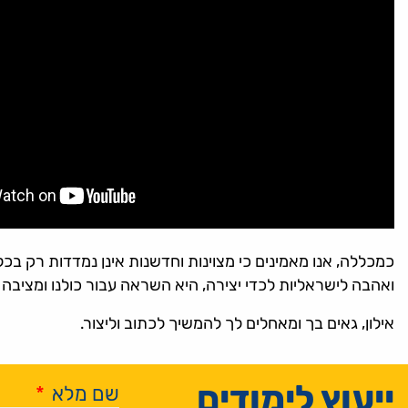
כמכללה, אנו מאמינים כי מצוינות וחדשנות אינן נמדדות רק בכ
ואהבה לישראליות לכדי יצירה, היא השראה עבור כולנו ומציבה 
אילון, גאים בך ומאחלים לך להמשיך לכתוב וליצור.
ייעוץ לימודים
שם מלא
*
Alternative: