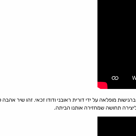
גישות מופלאה על ידי דורית ראובני ודודו זכאי. זהו שיר אהבה 
ליצירה תחושה שמחזירה אותנו הביתה.