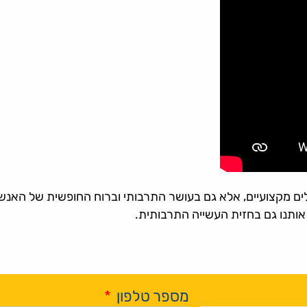
לים מקצועיים, אלא גם בעושר התרבותי וברוח החופשית של האנשים
אותנו גם בחזית העשייה התרבותית.
מספר טלפון
*