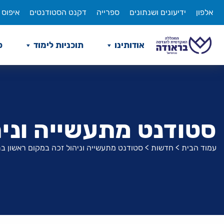
לג
אלפון
ידיעונים ושנתונים
ספרייה
דקנט הסטודנטים
איפוס 
תוכן
אודותינו
תוכניות לימוד
ס
סטודנט מתעשייה וני
עמוד הבית
>
חדשות
>
סטודנט מתעשייה וניהול זכה במקום ראשון ב