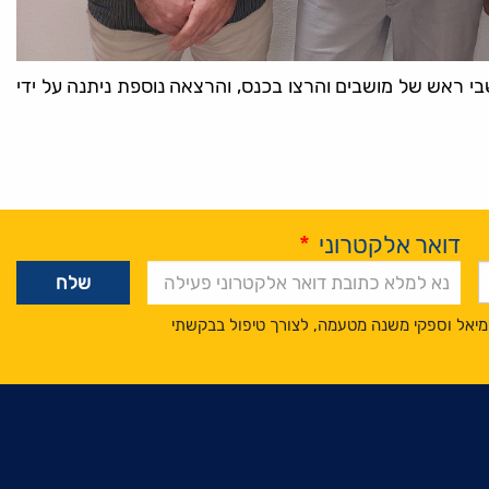
שבי ראש של מושבים והרצו בכנס, והרצאה נוספת ניתנה על ידי
דואר אלקטרוני
*
מיאל וספקי משנה מטעמה, לצורך טיפול בבקשתי