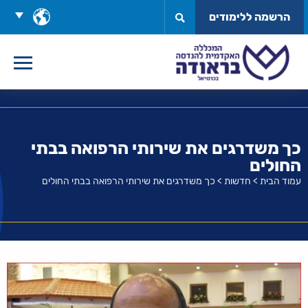
לג
בחר
הרשמה ללימודים
תוכן
שפה
כך משדרגים את שירותי הרפואה בבתי
החולים
עמוד הבית
>
חדשות
>
כך משדרגים את שירותי הרפואה בבתי החולים