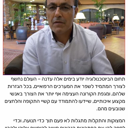
תחום הביוטכנולוגיה יודע בימים אלה עדנה – העולם נחשף
לצורך המתמיד לשפר את המערכים הרפואיים, בכל הגזרות
שלהם, ומגפת הקורונה העצימה אף יותר את הצורך באנשי
מקצוע איכותיים, שיידעו להתמודד עם קשיי התקופה והלחצים
שנובעים מהם.
המצוקות והתקלות מתגלות לא פעם תוך כדי תנועה, וכדי