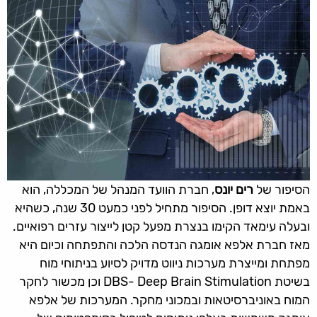
הסיפור של
רים יונס
, חברת הוועד המנהל של המכללה, הוא
באמת יוצא דופן. הסיפור מתחיל לפני כמעט 30 שנה, כשהיא
ובעלה עימאד הקימו בנצרת מפעל קטן לייצור עזרים רפואיים.
מאז חברת אלפא אומגה הנדסה הלכה והתפתחה וכיום היא
מפתחת ומייצרת מערכות ניווט מדויק לסיוע בניתוחי מוח
בשיטת DBS- Deep Brain Stimulation וכן מכשור לחקר
המוח באוניברסיטאות ובמכוני מחקר. המערכות של אלפא