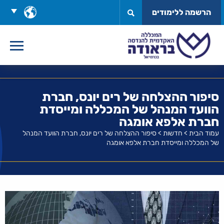
לג
בחר
הרשמה ללימודים
תוכן
שפה
סיפור ההצלחה של רים יונס, חברת
הוועד המנהל של המכללה ומייסדת
חברת אלפא אומגה
עמוד הבית
>
חדשות
>
סיפור ההצלחה של רים יונס, חברת הוועד המנהל
של המכללה ומייסדת חברת אלפא אומגה