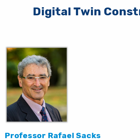
Digital Twin Cons
Professor Rafael Sacks