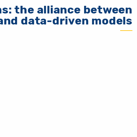
s: the alliance between
and data-driven models