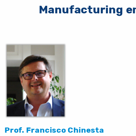
Manufacturing em
Prof. Francisco Chinesta