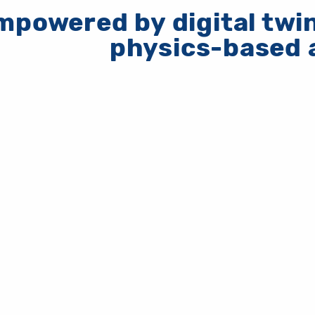
powered by digital twin
physics-based 