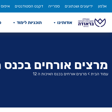
לג
אלפון
ידיעונים ושנתונים
ספרייה
דקנט הסטודנטים
איפוס 
תוכן
אודותינו
תוכניות לימוד
ס
מרצים אורחים בכנס הא
עמוד הבית
>
מרצים אורחים בכנס האיכות ה 12