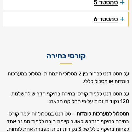
סמסטר 5
סמסטר 6
קורסי בחירה
על הסטודנט לבחור בין 2 מסלולי התמחות. מסלול במערכות
לומדות או מסלול כללי.
על הסטודנט ללמוד קורסי בחירה בהיקף הדרוש להשלמת
120 נקודות זכות על פי החלוקה הבאה:
המסלול למערכות לומדות
– סטודנט במסלול זה ילמד קורסי
בחירה בהיקף הנדרש כאשר קיימת חובה ללמוד סמינר אחד
לפחות בהיקף כולל של 3 נקודות זכות ומעבדה אחת לפחות.