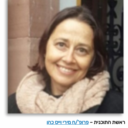
ראשת התוכנית
–
פרופ'/ח מירי וייס כהן